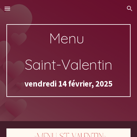
Skip to main content
Skip to navigation
Menu
Saint-Valentin
vendredi 14 février, 2025