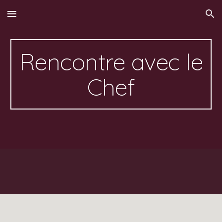
Skip to main content
Skip to navigation
Rencontre avec le
Chef