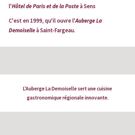
l'
Hôtel de Paris et de la Poste
à Sens
C'est en 1999, qu'il ouvre l'
Auberge La
Demoiselle
à Saint-Fargeau
.
L'Auberge La Demoiselle sert une cuisine
gastronomique régionale innovante.