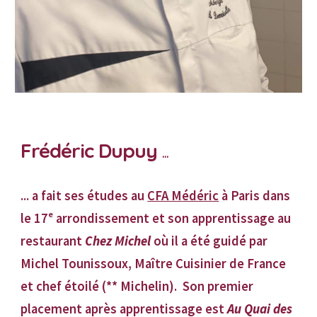
Frédéric Dupuy
...
...
a fait ses études au
CFA Médéric
à Paris dans
le 17ᵉ arrondissement et son apprentissage au
restaurant
Chez Michel
où il a été guidé par
Michel Tounissoux, Maître Cuisinier de France
et chef étoilé (** Michelin). Son premier
placement après apprentissage est
Au Quai des